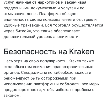
услуг, начиная от наркотиков и заканчивая
поддельными документами и услугами по
отмыванию денег. Платформа обещает
анонимность своим пользователям и быстрые и
удобные транзакции. Вся торговля осуществляется
через биткойн, что также обеспечивает
дополнительный уровень анонимности.
Безопасность на Kraken
Несмотря на свою популярность, Kraken также
стал объектом внимания правоохранительных
органов. Специалисты по кибербезопасности
рекомендуют быть осторожными при
использовании платформы и соблюдать все меры
предосторожности, чтобы избежать проблем с
законом.