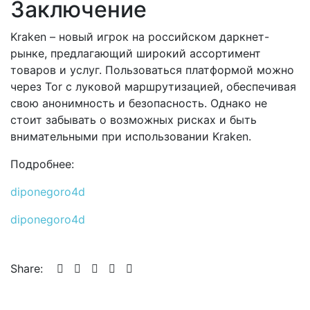
Заключение
Kraken – новый игрок на российском даркнет-
рынке, предлагающий широкий ассортимент
товаров и услуг. Пользоваться платформой можно
через Tor с луковой маршрутизацией, обеспечивая
свою анонимность и безопасность. Однако не
стоит забывать о возможных рисках и быть
внимательными при использовании Kraken.
Подробнее:
diponegoro4d
diponegoro4d
Share: