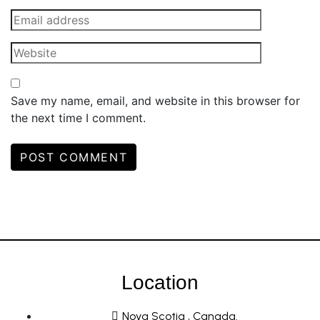
Save my name, email, and website in this browser for
the next time I comment.
Location
Nova Scotia , Canada.