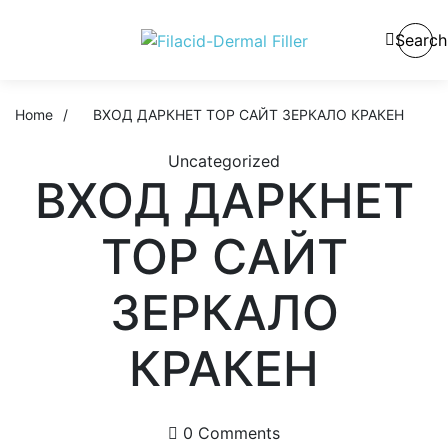
Search
Home
/
ВХОД ДАРКНЕТ ТОР САЙТ ЗЕРКАЛО КРАКЕН
Uncategorized
ВХОД ДАРКНЕТ
ТОР САЙТ
ЗЕРКАЛО
КРАКЕН
0 Comments