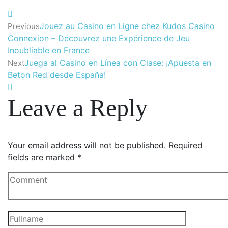
Jouez au Casino en Ligne chez Kudos Casino
Previous
Connexion – Découvrez une Expérience de Jeu
Inoubliable en France
Juega al Casino en Línea con Clase: ¡Apuesta en
Next
Beton Red desde España!
Leave a Reply
Your email address will not be published.
Required
fields are marked
*