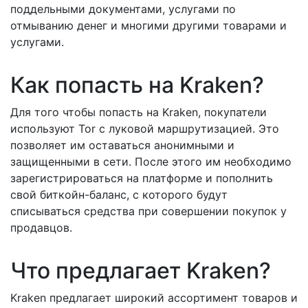
поддельными документами, услугами по
отмыванию денег и многими другими товарами и
услугами.
Как попасть на Kraken?
Для того чтобы попасть на Kraken, покупатели
используют Tor с луковой маршрутизацией. Это
позволяет им оставаться анонимными и
защищенными в сети. После этого им необходимо
зарегистрироваться на платформе и пополнить
свой биткойн-баланс, с которого будут
списываться средства при совершении покупок у
продавцов.
Что предлагает Kraken?
Kraken предлагает широкий ассортимент товаров и