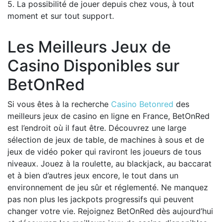
5. La possibilité de jouer depuis chez vous, à tout
moment et sur tout support.
Les Meilleurs Jeux de
Casino Disponibles sur
BetOnRed
Si vous êtes à la recherche
Casino Betonred
des
meilleurs jeux de casino en ligne en France, BetOnRed
est l’endroit où il faut être. Découvrez une large
sélection de jeux de table, de machines à sous et de
jeux de vidéo poker qui raviront les joueurs de tous
niveaux. Jouez à la roulette, au blackjack, au baccarat
et à bien d’autres jeux encore, le tout dans un
environnement de jeu sûr et réglementé. Ne manquez
pas non plus les jackpots progressifs qui peuvent
changer votre vie. Rejoignez BetOnRed dès aujourd’hui