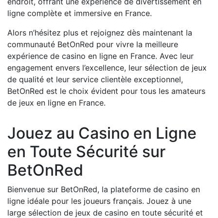
endroit, offrant une expérience de divertissement en
ligne complète et immersive en France.
Alors n’hésitez plus et rejoignez dès maintenant la
communauté BetOnRed pour vivre la meilleure
expérience de casino en ligne en France. Avec leur
engagement envers l’excellence, leur sélection de jeux
de qualité et leur service clientèle exceptionnel,
BetOnRed est le choix évident pour tous les amateurs
de jeux en ligne en France.
Jouez au Casino en Ligne
en Toute Sécurité sur
BetOnRed
Bienvenue sur BetOnRed, la plateforme de casino en
ligne idéale pour les joueurs français. Jouez à une
large sélection de jeux de casino en toute sécurité et