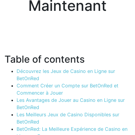
Maintenant
Table of contents
Découvrez les Jeux de Casino en Ligne sur
BetOnRed
Comment Créer un Compte sur BetOnRed et
Commencer à Jouer
Les Avantages de Jouer au Casino en Ligne sur
BetOnRed
Les Meilleurs Jeux de Casino Disponibles sur
BetOnRed
BetOnRed: La Meilleure Expérience de Casino en