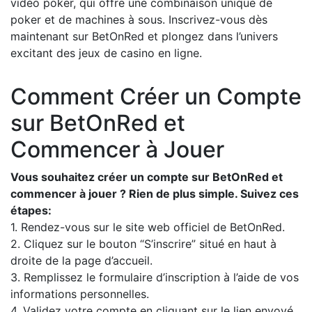
vidéo poker, qui offre une combinaison unique de
poker et de machines à sous. Inscrivez-vous dès
maintenant sur BetOnRed et plongez dans l’univers
excitant des jeux de casino en ligne.
Comment Créer un Compte
sur BetOnRed et
Commencer à Jouer
Vous souhaitez créer un compte sur BetOnRed et
commencer à jouer ? Rien de plus simple. Suivez ces
étapes:
1. Rendez-vous sur le site web officiel de BetOnRed.
2. Cliquez sur le bouton “S’inscrire” situé en haut à
droite de la page d’accueil.
3. Remplissez le formulaire d’inscription à l’aide de vos
informations personnelles.
4. Validez votre compte en cliquant sur le lien envoyé