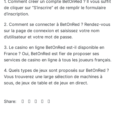
1. Comment créer un compte BetOnRed ? Il vous suffit
de cliquer sur “S’inscrire” et de remplir le formulaire
d’inscription.
2. Comment se connecter à BetOnRed ? Rendez-vous
sur la page de connexion et saisissez votre nom
d’utilisateur et votre mot de passe.
3. Le casino en ligne BetOnRed est-il disponible en
France ? Oui, BetOnRed est fier de proposer ses
services de casino en ligne à tous les joueurs français.
4. Quels types de jeux sont proposés sur BetOnRed ?
Vous trouverez une large sélection de machines à
sous, de jeux de table et de jeux en direct.
Share: