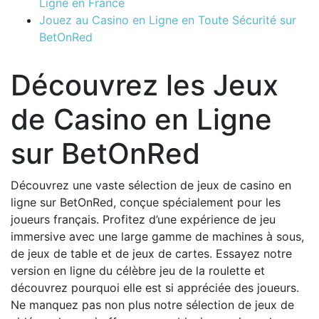
Ligne en France
Jouez au Casino en Ligne en Toute Sécurité sur
BetOnRed
Découvrez les Jeux
de Casino en Ligne
sur BetOnRed
Découvrez une vaste sélection de jeux de casino en
ligne sur BetOnRed, conçue spécialement pour les
joueurs français. Profitez d’une expérience de jeu
immersive avec une large gamme de machines à sous,
de jeux de table et de jeux de cartes. Essayez notre
version en ligne du célèbre jeu de la roulette et
découvrez pourquoi elle est si appréciée des joueurs.
Ne manquez pas non plus notre sélection de jeux de