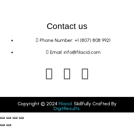
Contact us
Phone Number: +1 (807) 808 9921
Email: info@filacid.com
Copyright © 2024
Filacid
. Skillfully Crafted By
DigitResults
.