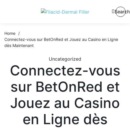
Search
Home
/
Connectez-vous sur BetOnRed et Jouez au Casino en Ligne
dès Maintenant
Uncategorized
Connectez-vous
sur BetOnRed et
Jouez au Casino
en Ligne dès