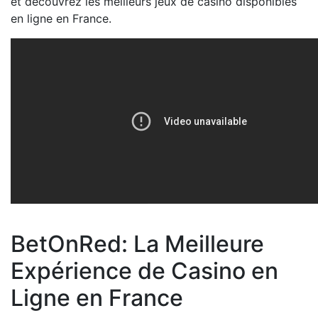
et découvrez les meilleurs jeux de casino disponibles
en ligne en France.
BetOnRed: La Meilleure
Expérience de Casino en
Ligne en France