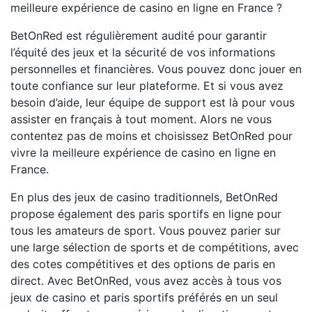
meilleure expérience de casino en ligne en France ?
BetOnRed est régulièrement audité pour garantir
l’équité des jeux et la sécurité de vos informations
personnelles et financières. Vous pouvez donc jouer en
toute confiance sur leur plateforme. Et si vous avez
besoin d’aide, leur équipe de support est là pour vous
assister en français à tout moment. Alors ne vous
contentez pas de moins et choisissez BetOnRed pour
vivre la meilleure expérience de casino en ligne en
France.
En plus des jeux de casino traditionnels, BetOnRed
propose également des paris sportifs en ligne pour
tous les amateurs de sport. Vous pouvez parier sur
une large sélection de sports et de compétitions, avec
des cotes compétitives et des options de paris en
direct. Avec BetOnRed, vous avez accès à tous vos
jeux de casino et paris sportifs préférés en un seul